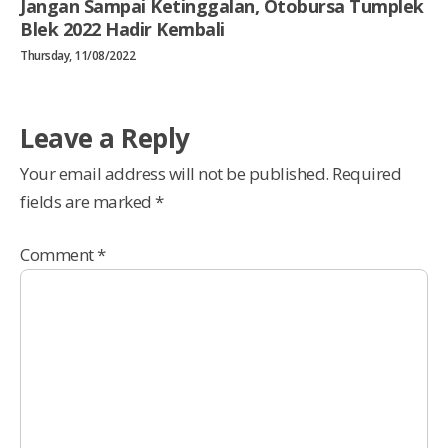
Jangan Sampai Ketinggalan, Otobursa Tumplek
Blek 2022 Hadir Kembali
Thursday, 11/08/2022
Leave a Reply
Your email address will not be published.
Required
fields are marked
*
Comment
*