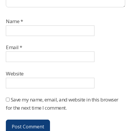
Name
*
Email
*
Website
Save my name, email, and website in this browser
for the next time I comment.