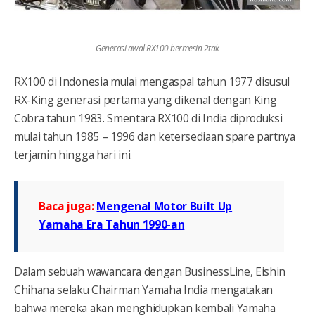
Generasi awal RX100 bermesin 2tak
RX100 di Indonesia mulai mengaspal tahun 1977 disusul
RX-King generasi pertama yang dikenal dengan King
Cobra tahun 1983. Smentara RX100 di India diproduksi
mulai tahun 1985 – 1996 dan ketersediaan spare partnya
terjamin hingga hari ini.
Baca juga:
Mengenal Motor Built Up
Yamaha Era Tahun 1990-an
Dalam sebuah wawancara dengan BusinessLine, Eishin
Chihana selaku Chairman Yamaha India mengatakan
bahwa mereka akan menghidupkan kembali Yamaha