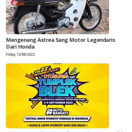
Mengenang Astrea Sang Motor Legendaris
Dari Honda
Friday, 12/08/2022