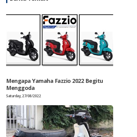
Mengapa Yamaha Fazzio 2022 Begitu
Menggoda
Saturday, 27/08/2022