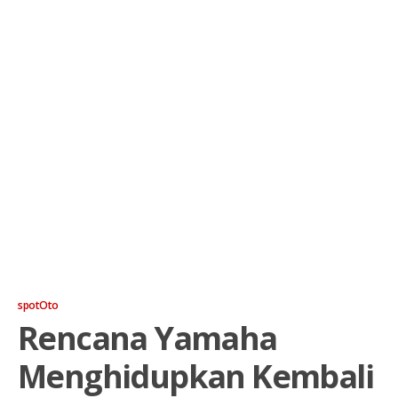
spotOto
Rencana Yamaha
Menghidupkan Kembali