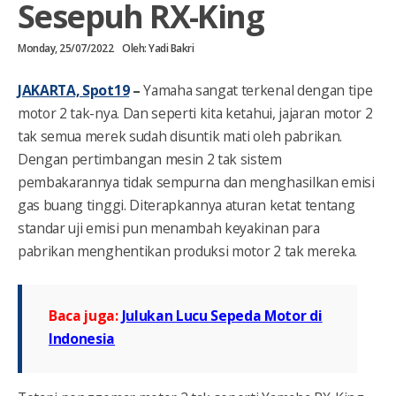
Sesepuh RX-King
Monday, 25/07/2022
Oleh:
Yadi Bakri
JAKARTA, Spot19
–
Yamaha sangat terkenal dengan tipe
motor 2 tak-nya. Dan seperti kita ketahui, jajaran motor 2
tak semua merek sudah disuntik mati oleh pabrikan.
Dengan pertimbangan mesin 2 tak sistem
pembakarannya tidak sempurna dan menghasilkan emisi
gas buang tinggi. Diterapkannya aturan ketat tentang
standar uji emisi pun menambah keyakinan para
pabrikan menghentikan produksi motor 2 tak mereka.
Baca juga:
Julukan Lucu Sepeda Motor di
Indonesia