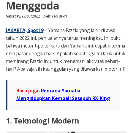
Menggoda
Saturday, 27/08/2022
Oleh:
Yadi Bakri
JAKARTA, Spot19
–
Yamaha Fazzio yang lahir di awal
tahun 2022 ini, penjualannya terus meningkat. Ini bukti
bahwa motor tipe terbaru dari Yamaha ini, dapat diterima
oleh pasar dengan baik. Apakah sobat juga tertarik untuk
meminang Fazzio ini untuk menemani aktivitas sehari-
hari? Apa saja sih keunggulan yang ditawarkan motor ini?
Baca juga:
Rencana Yamaha
Menghidupkan Kembali Sesepuh RX-King
1. Teknologi Modern