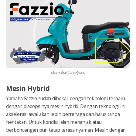
Mesin Blue Core Hybrid
Mesin Hybrid
Yamaha Fazzio sudah dibekali dengan teknologi terbaru
dengan diadopsinya mesin hybrid. Dengan teknologi ini
akselerasi awal akan lebih bertenaga dan halus tanpa
hentakan. Untuk kondisi jalan menanjak atau
berboncengan pun tetap terasa nyaman. Mesin dengan