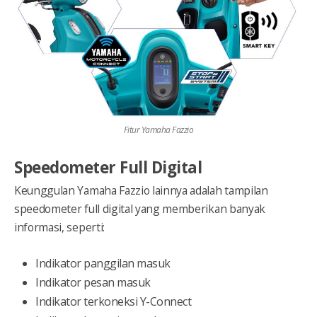
Fitur Yamaha Fazzio
Speedometer Full Digital
Keunggulan Yamaha Fazzio lainnya adalah tampilan
speedometer full digital yang memberikan banyak
informasi, seperti:
Indikator panggilan masuk
Indikator pesan masuk
Indikator terkoneksi Y-Connect