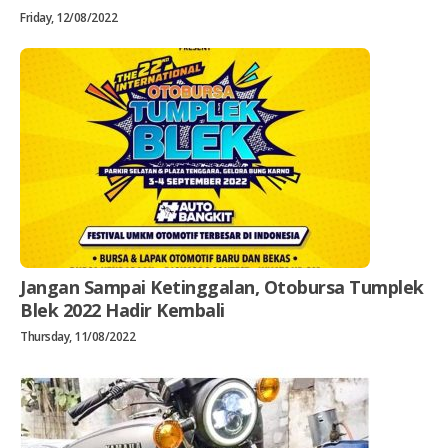
Friday, 12/08/2022
Jangan Sampai Ketinggalan, Otobursa Tumplek
Blek 2022 Hadir Kembali
Thursday, 11/08/2022