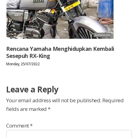
Rencana Yamaha Menghidupkan Kembali
Sesepuh RX-King
Monday, 25/07/2022
Leave a Reply
Your email address will not be published.
Required
fields are marked
*
Comment
*