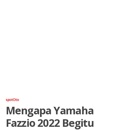
spotOto
Mengapa Yamaha
Fazzio 2022 Begitu