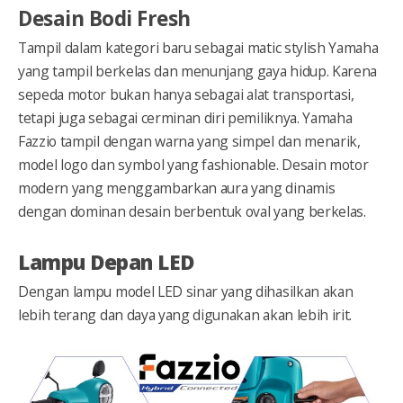
Desain Bodi Fresh
Tampil dalam kategori baru sebagai matic stylish Yamaha
yang tampil berkelas dan menunjang gaya hidup. Karena
sepeda motor bukan hanya sebagai alat transportasi,
tetapi juga sebagai cerminan diri pemiliknya. Yamaha
Fazzio tampil dengan warna yang simpel dan menarik,
model logo dan symbol yang fashionable. Desain motor
modern yang menggambarkan aura yang dinamis
dengan dominan desain berbentuk oval yang berkelas.
Lampu Depan LED
Dengan lampu model LED sinar yang dihasilkan akan
lebih terang dan daya yang digunakan akan lebih irit.