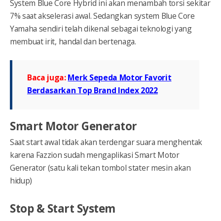
System Blue Core Hybrid ini akan menambah torsi sekitar
7% saat akselerasi awal. Sedangkan system Blue Core
Yamaha sendiri telah dikenal sebagai teknologi yang
membuat irit, handal dan bertenaga.
Baca juga:
Merk Sepeda Motor Favorit
Berdasarkan Top Brand Index 2022
Smart Motor Generator
Saat start awal tidak akan terdengar suara menghentak
karena Fazzion sudah mengaplikasi Smart Motor
Generator (satu kali tekan tombol stater mesin akan
hidup)
Stop & Start System