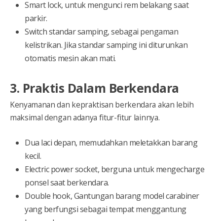
Smart lock, untuk mengunci rem belakang saat
parkir.
Switch standar samping, sebagai pengaman
kelistrikan. Jika standar samping ini diturunkan
otomatis mesin akan mati.
3. Praktis Dalam Berkendara
Kenyamanan dan kepraktisan berkendara akan lebih
maksimal dengan adanya fitur-fitur lainnya.
Dua laci depan, memudahkan meletakkan barang
kecil.
Electric power socket, berguna untuk mengecharge
ponsel saat berkendara.
Double hook, Gantungan barang model carabiner
yang berfungsi sebagai tempat menggantung