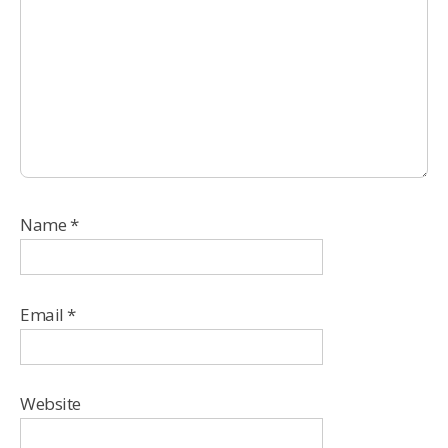
Name
*
Email
*
Website