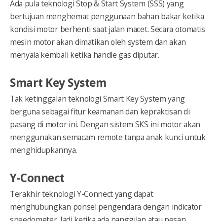
Ada pula teknologi Stop & Start System (SSS) yang
bertujuan menghemat penggunaan bahan bakar ketika
kondisi motor berhenti saat jalan macet. Secara otomatis
mesin motor akan dimatikan oleh system dan akan
menyala kembali ketika handle gas diputar.
Smart Key System
Tak ketinggalan teknologi Smart Key System yang
berguna sebagai fitur keamanan dan kepraktisan di
pasang di motor ini. Dengan sistem SKS ini motor akan
menggunakan semacam remote tanpa anak kunci untuk
menghidupkannya.
Y-Connect
Terakhir teknologi Y-Connect yang dapat
menghubungkan ponsel pengendara dengan indicator
speedometer. Jadi ketika ada panggilan atau pesan