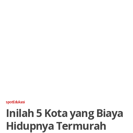
spotEdukasi
Inilah 5 Kota yang Biaya
Hidupnya Termurah