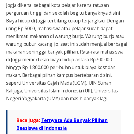
Jogja dikenal sebagai kota pelajar karena ratusan
perguruan tinggi dan sekolah begitu banyaknya disini.
Biaya hidup di Jogja terbilang cukup terjangkau. Dengan
uang Rp 5000, mahasiswa atau pelajar sudah dapat
menikmati makanan di warung burjo. Warung burjo atau
warung bubur kacang ijo, saat ini sudah menjual berbagai
makanan sehingga banyak pilihan. Rata-rata mahasiswa
di Jogja memerlukan biaya hidup antara Rp700.000
hingga Rp 1.800.000 per-bulan untuk biaya kost dan
makan. Berbagai piihan kampus bertebaran disini,
seperti Universitas Gajah Mada (UGM), UIN Sunan
Kalijaga, Universitas Islam Indonesia (UII), Universitas
Negeri Yogyakarta (UMY) dan masih banyak lagi.
Baca juga:
Ternyata Ada Banyak Pilihan
Beasiswa di Indonesia