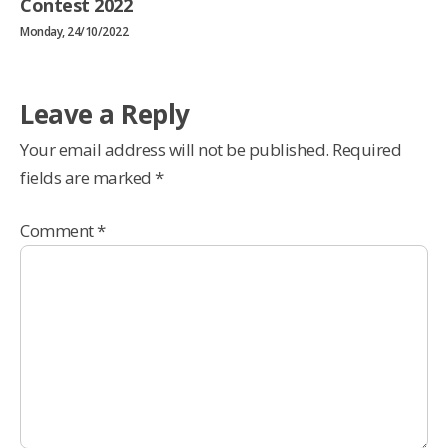
Contest 2022
Monday, 24/10/2022
Leave a Reply
Your email address will not be published.
Required
fields are marked
*
Comment
*