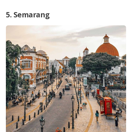
5. Semarang