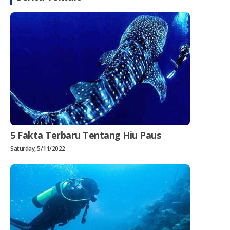
5 Fakta Terbaru Tentang Hiu Paus
Saturday, 5/11/2022