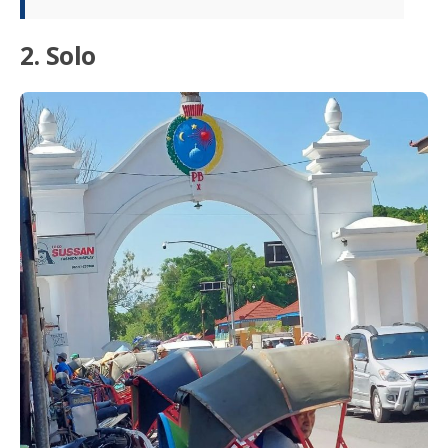
2. Solo