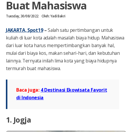
Buat Mahasiswa
Tuesday, 30/08/2022
Oleh:
Yadi Bakri
JAKARTA, Spot19
–
Salah satu pertimbangan untuk
kuliah di luar kota adalah masalah biaya hidup. Mahasiswa
dari luar kota harus mempertimbangkan banyak hal,
mulai dari biaya kos, makan sehari-hari, dan kebutuhan
lainnya. Ternyata inilah lima kota yang biaya hidupnya
termurah buat mahasiswa.
Baca juga:
4 Destinasi Ekowisata Favorit
di Indonesia
1. Jogja