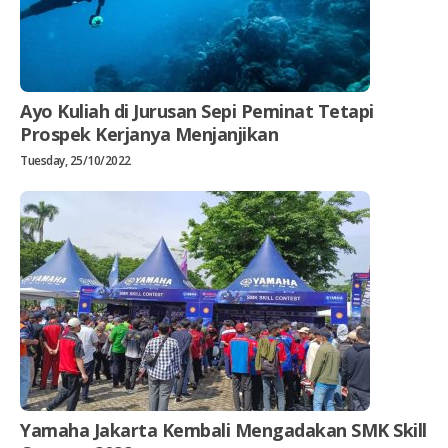
Ayo Kuliah di Jurusan Sepi Peminat Tetapi
Prospek Kerjanya Menjanjikan
Tuesday, 25/10/2022
Yamaha Jakarta Kembali Mengadakan SMK Skill