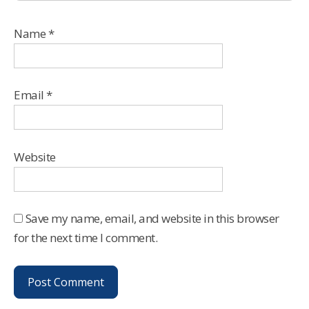
Name
*
Email
*
Website
Save my name, email, and website in this browser
for the next time I comment.