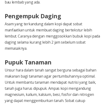
bau lembab yang ada.
Pengempuk Daging
Asam yang terkandung dalam kopi dapat sobat
manfaatkan untuk membuat daging bertekstur lebih
lembut. Caranya dengan menggosokkan bubuk kopi pada
daging selama kurang lebih 2 jam sebelum sobat
memasaknya.
Pupuk Tanaman
Unsur hara dalam tanah sangat berguna sebagai bahan
makanan bagi tanaman agar pertumbuhannya optimal.
Untuk membantu tanaman mendapat nutrisi yang baik,
tanah juga harus dipupuk. Ampas kopi mengandung
magnesium, kalium, kalsium, besi, fosfor dan nitrogen
yang dapat menggemburkan tanah. Sobat cukup