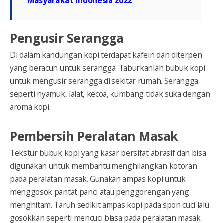
Masyarakat Indonesia 2022
Pengusir Serangga
Di dalam kandungan kopi terdapat kafein dan diterpen
yang beracun untuk serangga. Taburkanlah bubuk kopi
untuk mengusir serangga di sekitar rumah. Serangga
seperti nyamuk, lalat, kecoa, kumbang tidak suka dengan
aroma kopi.
Pembersih Peralatan Masak
Tekstur bubuk kopi yang kasar bersifat abrasif dan bisa
digunakan untuk membantu menghilangkan kotoran
pada peralatan masak. Gunakan ampas kopi untuk
menggosok pantat panci atau penggorengan yang
menghitam. Taruh sedikit ampas kopi pada spon cuci lalu
gosokkan seperti mencuci biasa pada peralatan masak