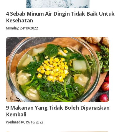
4 Sebab Minum Air Dingin Tidak Baik Untuk
Kesehatan
Monday, 24/10/2022
9 Makanan Yang Tidak Boleh Dipanaskan
Kembali
Wednesday, 19/10/2022