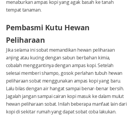
menaburkan ampas kopi yang agak basah ke tanah
tempat tanaman.
Pembasmi Kutu Hewan
Peliharaan
Jika selama ini sobat memandikan hewan peliharaan
anjing atau kucing dengan sabun berbahan kimia,
cobalah menggantinya dengan ampas kopi. Setelah
selesai memberi shampo, gosok perlahan tubuh hewan
peliharaan sobat menggunakan ampas kopi yang baru.
Lalu bilas dengan air hangat sampai benar-benar bersih.
Jagalah jangan sampai cairan kopi masuk ke dalam mulut
hewan peliharaan sobat. Inilah beberapa manfaat lain dari
kopi di sekitar rumah yang dapat sobat coba lakukan.