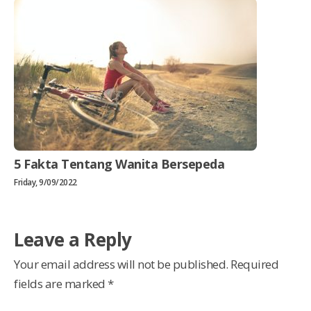
5 Fakta Tentang Wanita Bersepeda
Friday, 9/09/2022
Leave a Reply
Your email address will not be published.
Required
fields are marked
*