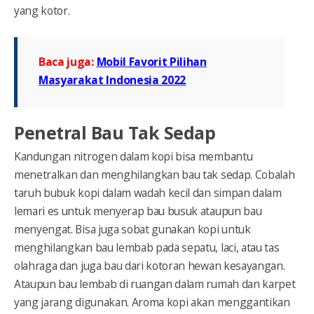
yang kotor.
Baca juga:
Mobil Favorit Pilihan
Masyarakat Indonesia 2022
Penetral Bau Tak Sedap
Kandungan nitrogen dalam kopi bisa membantu
menetralkan dan menghilangkan bau tak sedap. Cobalah
taruh bubuk kopi dalam wadah kecil dan simpan dalam
lemari es untuk menyerap bau busuk ataupun bau
menyengat. Bisa juga sobat gunakan kopi untuk
menghilangkan bau lembab pada sepatu, laci, atau tas
olahraga dan juga bau dari kotoran hewan kesayangan.
Ataupun bau lembab di ruangan dalam rumah dan karpet
yang jarang digunakan. Aroma kopi akan menggantikan