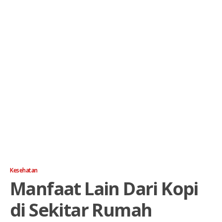
Kesehatan
Manfaat Lain Dari Kopi
di Sekitar Rumah