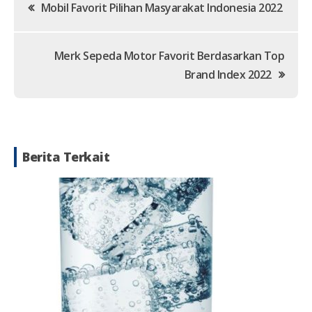
Post
Mobil Favorit Pilihan Masyarakat Indonesia 2022
navigation
Merk Sepeda Motor Favorit Berdasarkan Top
Brand Index 2022
Berita Terkait