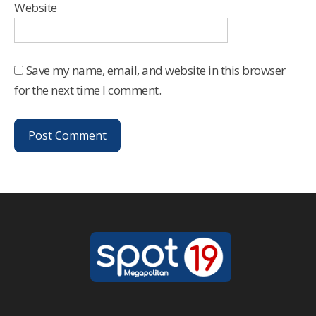
Website
Save my name, email, and website in this browser
for the next time I comment.