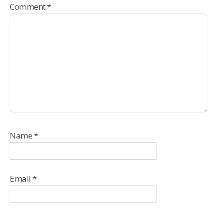
Comment
*
Name
*
Email
*