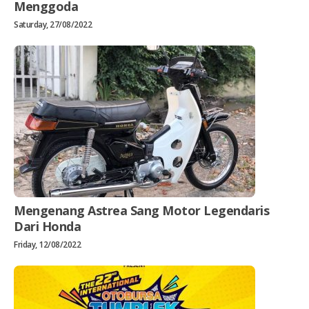
Menggoda
Saturday, 27/08/2022
Mengenang Astrea Sang Motor Legendaris
Dari Honda
Friday, 12/08/2022