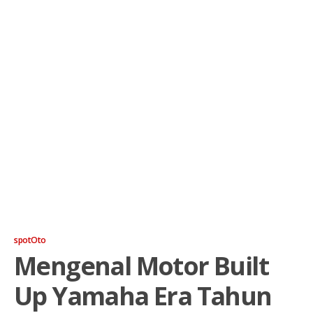
spotOto
Mengenal Motor Built
Up Yamaha Era Tahun