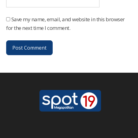
Save my name, email, and website in this browser
for the next time I comment.