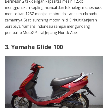
Bermesin 2 tak dengan kapasitas mesin 125cc
menggunakan kopling manual dan teknologi monoshock
menjadikan 125Z menjadi motor idola anak muda pada
zamannya. Saat launching motor ini di Sirkuit Kenjeran
Surabaya, Yamaha Indonesia sampai mengundang
pembalap MotoGP asal Jepang Norick Abe.
3. Yamaha Glide 100