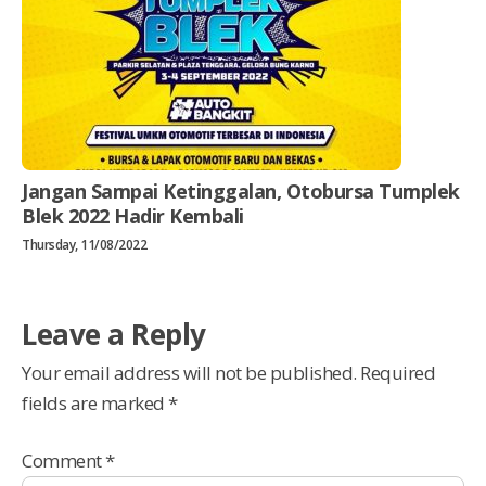
Jangan Sampai Ketinggalan, Otobursa Tumplek
Blek 2022 Hadir Kembali
Thursday, 11/08/2022
Leave a Reply
Your email address will not be published.
Required
fields are marked
*
Comment
*