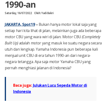
1990-an
Saturday, 16/07/2022
Oleh:
Yadi Bakri
JAKARTA, Spot19
–
Bukan hanya motor lokal saja yang
setiap hari kita lihat di jalan, melainkan juga ada beberapa
motor CBU yang wara wiri di jalan. Motor CBU
(Completely
Built Up)
adalah motor yang masuk ke suatu negara secara
utuh dan lengkap. Yamaha Indonesia pun beberapa kali
menjual unit CBU di era tahun 1990-an dari negara-
negara tetangga. Apa saja motor Yamaha CBU yang
pernah menghiasi jalanan di Indonesia?
Baca juga:
Julukan Lucu Sepeda Motor di
Indonesia