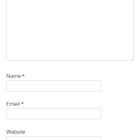
Name
*
Email
*
Website