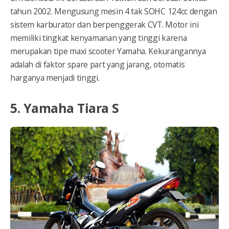
tahun 2002. Mengusung mesin 4 tak SOHC 124cc dengan
sistem karburator dan berpenggerak CVT. Motor ini
memiliki tingkat kenyamanan yang tinggi karena
merupakan tipe maxi scooter Yamaha. Kekurangannya
adalah di faktor spare part yang jarang, otomatis
harganya menjadi tinggi.
5. Yamaha Tiara S