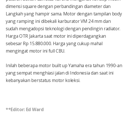
dimensi square dengan perbandingan diameter dan
Langkah yang hampir sama. Motor dengan tampilan body
yang ramping ini dibekali karburator VM 24 mm dan
sudah mengadopsi teknologi dengan pendingin radiator.
Harga OTR Jakarta saat motor ini diperdagangkan
sebesar Rp 15.880.000. Harga yang cukup mahal
mengingat motor ini full CBU.
Inilah beberapa motor built up Yamaha era tahun 1990-an
yang sempat menghiasi jalan di Indonesia dan saat ini
kebanyakan berstatus motor koleksi.
**Editor: Ed Ward