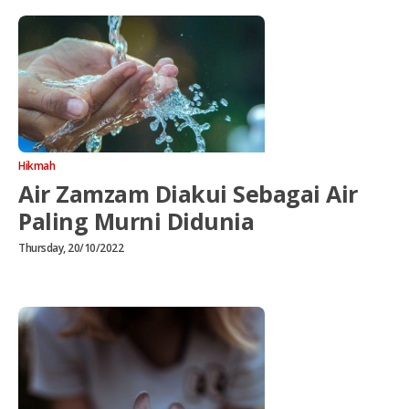
Hikmah
Air Zamzam Diakui Sebagai Air
Paling Murni Didunia
Thursday, 20/10/2022