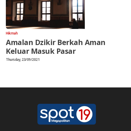
Hikmah
Amalan Dzikir Berkah Aman
Keluar Masuk Pasar
Thursday, 23/09/2021