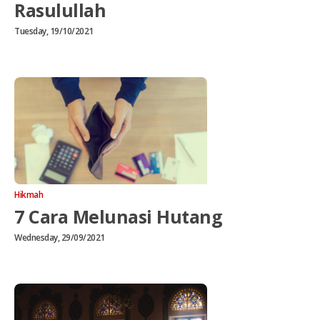
Rasulullah
Tuesday, 19/10/2021
Hikmah
7 Cara Melunasi Hutang
Wednesday, 29/09/2021