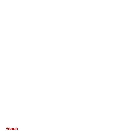
Hikmah