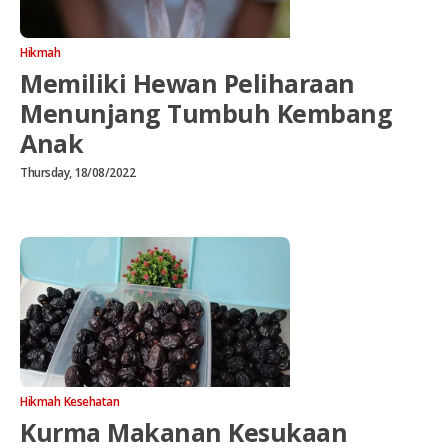
Hikmah
Memiliki Hewan Peliharaan
Menunjang Tumbuh Kembang
Anak
Thursday, 18/08/2022
Hikmah
Kesehatan
Kurma Makanan Kesukaan