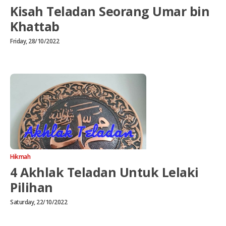
Kisah Teladan Seorang Umar bin
Khattab
Friday, 28/10/2022
Hikmah
4 Akhlak Teladan Untuk Lelaki
Pilihan
Saturday, 22/10/2022