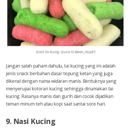
Snack Tai Kucing. Source IG @wen_shop85
Jangan salah paham dahulu, tai kucing yang ini adalah
jenis snack berbahan dasar tepung ketan yang juga
dikenal dengan nama widaran manis. Bentuknya yang
menyerupai kotoran kucing sehingga dinamakan tai
kucing. Rasanya manis dan gurih dan cocok dijadikan
teman minum teh atau kopi saat santai sore hari.
9. Nasi Kucing