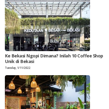
Ke Bekasi Ngopi Dimana? Inilah 10 Coffee Shop
Unik di Bekasi
Tuesday, 1/11/2022