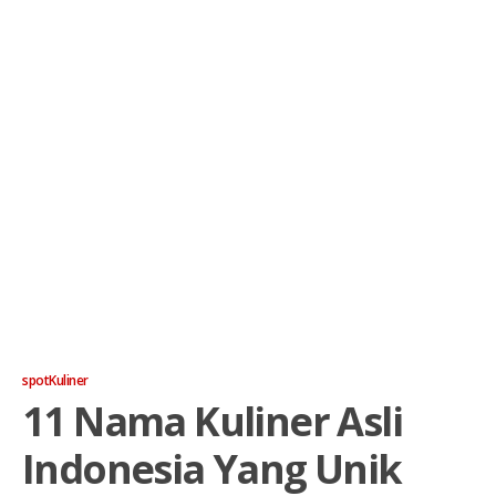
spotKuliner
11 Nama Kuliner Asli
Indonesia Yang Unik