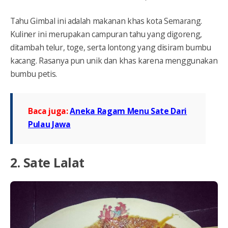
Tahu Gimbal ini adalah makanan khas kota Semarang.
Kuliner ini merupakan campuran tahu yang digoreng,
ditambah telur, toge, serta lontong yang disiram bumbu
kacang. Rasanya pun unik dan khas karena menggunakan
bumbu petis.
Baca juga:
Aneka Ragam Menu Sate Dari
Pulau Jawa
2. Sate Lalat