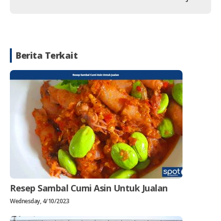
Berita Terkait
Resep Sambal Cumi Asin Untuk Jualan
Wednesday, 4/10/2023