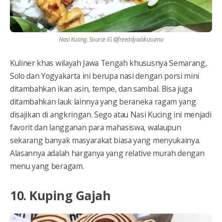
Nasi Kucing. Source IG @freeddyadikusuma
Kuliner khas wilayah Jawa Tengah khususnya Semarang,
Solo dan Yogyakarta ini berupa nasi dengan porsi mini
ditambahkan ikan asin, tempe, dan sambal. Bisa juga
ditambahkan lauk lainnya yang beraneka ragam yang
disajikan di angkringan. Sego atau Nasi Kucing ini menjadi
favorit dan langganan para mahasiswa, walaupun
sekarang banyak masyarakat biasa yang menyukainya.
Alasannya adalah harganya yang relative murah dengan
menu yang beragam.
10. Kuping Gajah