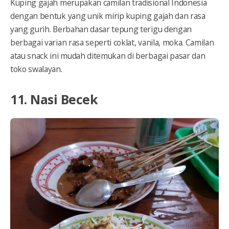
Kuping gajah merupakan camilan tradisional Indonesia
dengan bentuk yang unik mirip kuping gajah dan rasa
yang gurih. Berbahan dasar tepung terigu dengan
berbagai varian rasa seperti coklat, vanila, moka. Camilan
atau snack ini mudah ditemukan di berbagai pasar dan
toko swalayan.
11. Nasi Becek