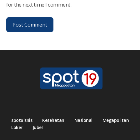
for the next time I comment.
spotBisnis
Kesehatan
Nasional
Megapolitan
Loker
Jubel