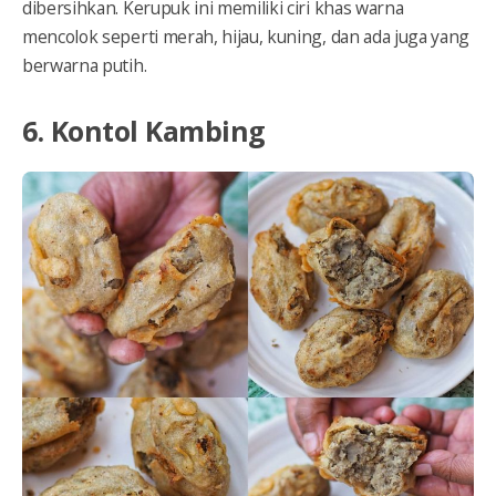
dibersihkan. Kerupuk ini memiliki ciri khas warna
mencolok seperti merah, hijau, kuning, dan ada juga yang
berwarna putih.
6. Kontol Kambing