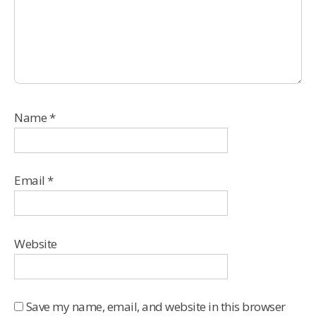
Name
*
Email
*
Website
Save my name, email, and website in this browser