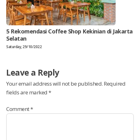
5 Rekomendasi Coffee Shop Kekinian di Jakarta
Selatan
Saturday, 29/10/2022
Leave a Reply
Your email address will not be published.
Required
fields are marked
*
Comment
*