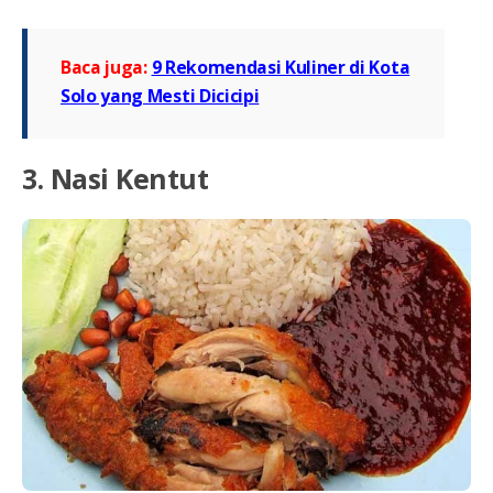
Baca juga:
9 Rekomendasi Kuliner di Kota
Solo yang Mesti Dicicipi
3. Nasi Kentut